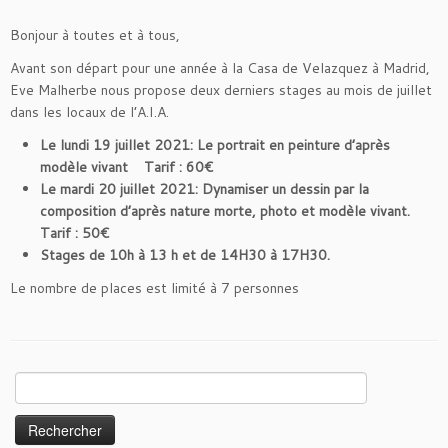
Bonjour à toutes et à tous,
Avant son départ pour une année à la Casa de Velazquez à Madrid,
Eve Malherbe nous propose deux derniers stages au mois de juillet
dans les locaux de l’A.I.A.
Le lundi 19 juillet 2021: Le portrait en peinture d’après
modèle vivant Tarif : 60€
Le mardi 20 juillet 2021: Dynamiser un dessin par la
composition d’après nature morte, photo et modèle vivant.
Tarif : 50€
Stages de 10h à 13 h et de 14H30 à 17H30.
Le nombre de places est limité à 7 personnes
Rechercher :