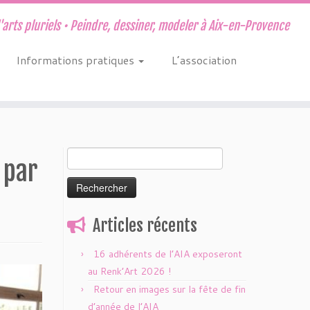
d'arts pluriels • Peindre, dessiner, modeler à Aix-en-Provence
Informations pratiques
L’association
Rechercher :
 par
Articles récents
16 adhérents de l’AIA exposeront
au Renk’Art 2026 !
Retour en images sur la fête de fin
d’année de l’AIA