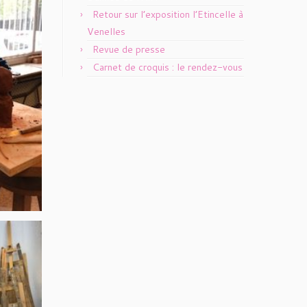
Retour sur l’exposition l’Etincelle à
Venelles
Revue de presse
Carnet de croquis : le rendez-vous