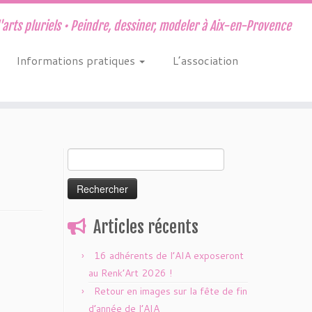
d'arts pluriels • Peindre, dessiner, modeler à Aix-en-Provence
Informations pratiques
L’association
Rechercher :
Articles récents
16 adhérents de l’AIA exposeront
au Renk’Art 2026 !
Retour en images sur la fête de fin
d’année de l’AIA