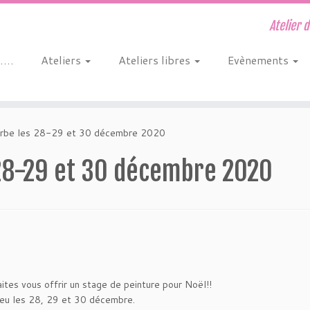
Atelier 
s….
Ateliers
Ateliers libres
Evènements
erbe les 28-29 et 30 décembre 2020
 28-29 et 30 décembre 2020
ites vous offrir un stage de peinture pour Noël!!
ieu les 28, 29 et 30 décembre.