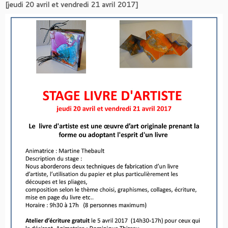
[jeudi 20 avril et vendredi 21 avril 2017]