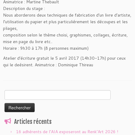
Animatrice : Martine Thebault
Description du stage :
Nous aborderons deux techniques de fabrication d’un livre d’artiste,
l’utilisation du papier et plus particuliérement les découpes et les
pliages,
composition selon le thème choisi, graphismes, collages, écriture,
mise en page du livre etc..
Horaire : 9h30 à 17h (8 personnes maximum)
Atelier d’écriture gratuit le 5 avril 2017 (14h30-17h) pour ceux
qui le deésirent. Animatrice : Dominique Thireau
Rechercher :
Articles récents
16 adhérents de l’AIA exposeront au Renk’Art 2026 !