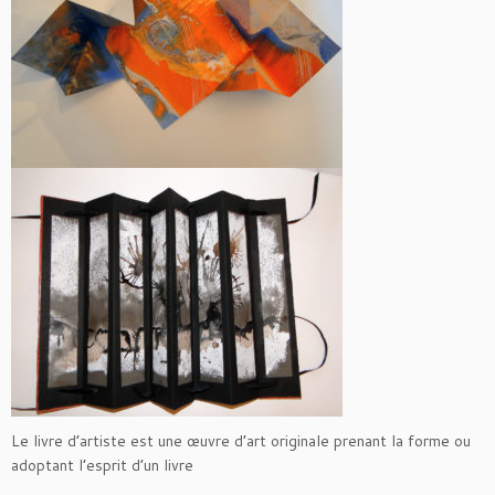
Le livre d’artiste est une œuvre d’art originale prenant la forme ou
adoptant l’esprit d’un livre