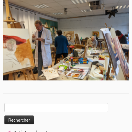
Rechercher :