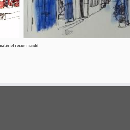
du matériel recommandé