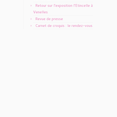
Retour sur l’exposition l’Etincelle à
Venelles
Revue de presse
Carnet de croquis : le rendez-vous