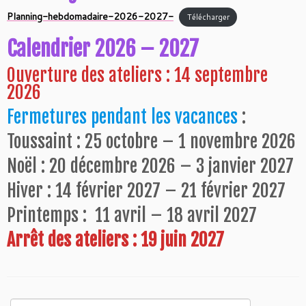
Planning-hebdomadaire-2026-2027-
Télécharger
Calendrier 2026 – 2027
Ouverture des ateliers : 14 septembre
2026
Fermetures pendant les vacances
:
Toussaint : 25 octobre – 1 novembre 2026
Noël : 20 décembre 2026 – 3 janvier 2027
Hiver : 14 février 2027 – 21 février 2027
Printemps : 11 avril – 18 avril 2027
Arrêt des ateliers : 19 juin 2027