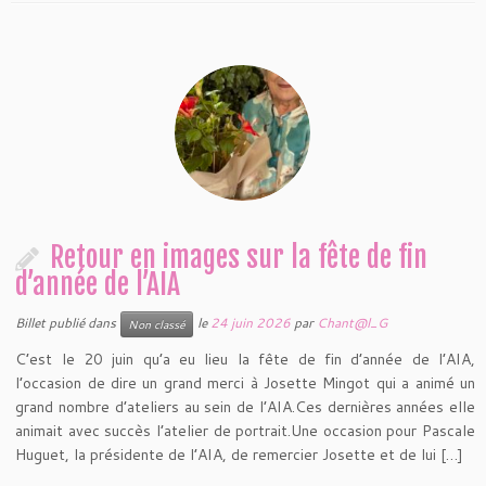
Retour en images sur la fête de fin
d’année de l’AIA
Billet publié dans
le
24 juin 2026
par
Chant@l_G
Non classé
C’est le 20 juin qu’a eu lieu la fête de fin d’année de l’AIA,
l’occasion de dire un grand merci à Josette Mingot qui a animé un
grand nombre d’ateliers au sein de l’AIA.Ces dernières années elle
animait avec succès l’atelier de portrait.Une occasion pour Pascale
Huguet, la présidente de l’AIA, de remercier Josette et de lui […]