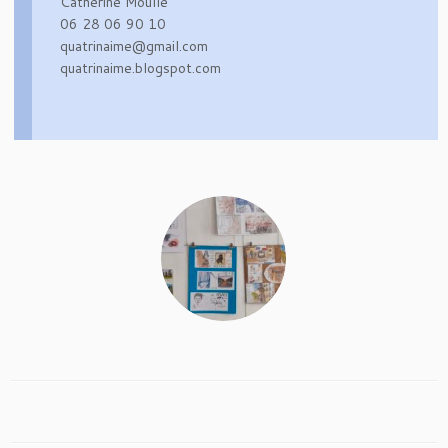
Catherine Moullé
06 28 06 90 10
quatrinaime@gmail.com
quatrinaime.blogspot.com