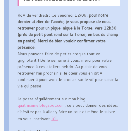
RdV du vendredi : Ce vendredi 12/06,
pour notre
dernier atelier de l’année, je vous propose de nous
retrouver pour un pique-nique à la Torse, vers 12h30
(près du petit pont rond sur la Torse, en bas du champ
en pente). Merci de bien vouloir confirmer votre
présence.
Nous pouvons faire de petits croquis tout en
grignotant ! Belle semaine à vous, merci pour votre
présence à ces ateliers hebdo. Au plaisir de vous
retrouver l’an prochain si le cœur vous en dit =
continuer à jouer avec le croquis sur le vif pour saisir la
vie qui passe !
Je poste régulièrement sur mon blog
quatrinaime.blogspot.com
, cela peut donner des idées,
n’hésitez pas à aller y faire un tour et même le suivre
ici.
en vous inscrivant