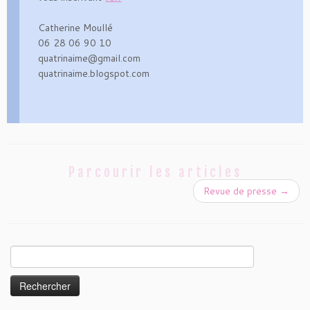
Catherine Moullé
06 28 06 90 10
quatrinaime@gmail.com
quatrinaime.blogspot.com
Parcourir les articles
Revue de presse
→
Rechercher :