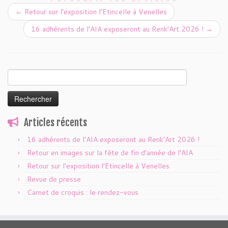
←
Retour sur l’exposition l’Etincelle à Venelles
16 adhérents de l’AIA exposeront au Renk’Art 2026 !
→
Rechercher :
Articles récents
16 adhérents de l’AIA exposeront au Renk’Art 2026 !
Retour en images sur la fête de fin d’année de l’AIA
Retour sur l’exposition l’Etincelle à Venelles
Revue de presse
Carnet de croquis : le rendez-vous