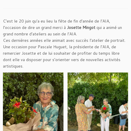
C’est le 20 juin qu’a eu lieu la fête de fin d’année de l’AIA,
l’occasion de dire un grand merci à
Josette Mingot
qui a animé un
grand nombre d’ateliers au sein de l’AIA.
Ces dernières années elle animait avec succès l’atelier de portrait.
Une occasion pour Pascale Huguet, la présidente de l’AIA, de
remercier Josette et de lui souhaiter de profiter du temps libre
dont elle va disposer pour s’orienter vers de nouvelles activités
artistiques.