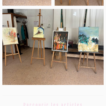
Parcourir les articles